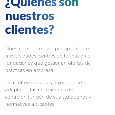
¿Quiénes son
nuestros
clientes?
Nuestros clientes son principalmente
universidades, centros de formación o
fundaciones que gestionan ofertas de
prácticas en empresa.
Dotia ofrece diversos flujos que se
adaptan a las necesidades de cada
centro en función de sus titulaciones y
normativas aplicables.