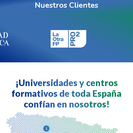
Nuestros Clientes
¡Universidades y centros
formativos de toda España
confían en nosotros!
1