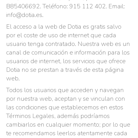
B85406692. Teléfono: 915 112 402. Email:
info@dotia.es.
El acceso a la web de Dotia es gratis salvo
por el coste de uso de internet que cada
usuario tenga contratado. Nuestra web es un
canal de comunicación e información para los
usuarios de internet, los servicios que ofrece
Dotia no se prestan a través de esta página
web.
Todos los usuarios que acceden y navegan
por nuestra web, aceptan y se vinculan con
las condiciones que establecemos en estos
Términos Legales, además podríamos
cambiarlos en cualquier momento; por lo que
te recomendamos leerlos atentamente cada