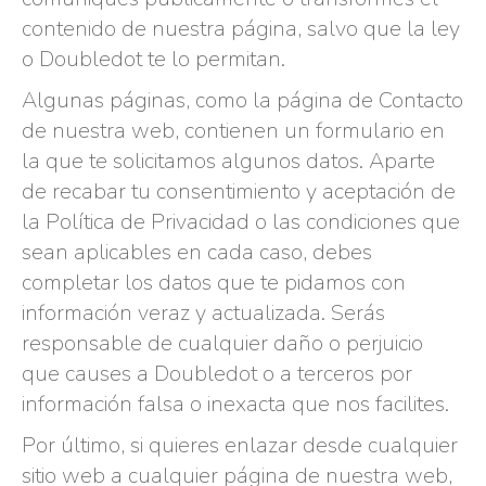
contenido de nuestra página, salvo que la ley
o Doubledot te lo permitan.
Algunas páginas, como la página de Contacto
de nuestra web, contienen un formulario en
la que te solicitamos algunos datos. Aparte
de recabar tu consentimiento y aceptación de
la Política de Privacidad o las condiciones que
sean aplicables en cada caso, debes
completar los datos que te pidamos con
información veraz y actualizada. Serás
responsable de cualquier daño o perjuicio
que causes a Doubledot o a terceros por
información falsa o inexacta que nos facilites.
Por último, si quieres enlazar desde cualquier
sitio web a cualquier página de nuestra web,