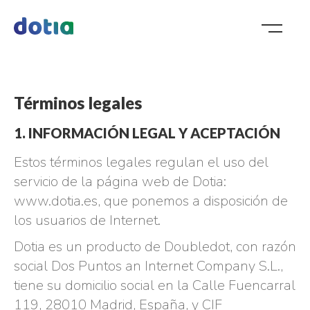
Términos legales
1. INFORMACIÓN LEGAL Y ACEPTACIÓN
Estos términos legales regulan el uso del
servicio de la página web de Dotia:
www.dotia.es, que ponemos a disposición de
los usuarios de Internet.
Dotia es un producto de Doubledot, con razón
social Dos Puntos an Internet Company S.L.,
tiene su domicilio social en la Calle Fuencarral
119, 28010 Madrid, España, y CIF