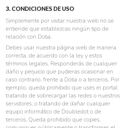
3. CONDICIONES DE USO
Simplemente por visitar nuestra web no se
entiende que establezcas ningún tipo de
relación con Dotia.
Debes usar nuestra página web de manera
correcta, de acuerdo con la ley y estos
términos legales. Responderás de cualquier
daño y perjuicio que pudieras ocasionar en
caso contrario, frente a Dotia o a terceros. Por
ejemplo, queda prohibido que uses el portal
tratando de sobrecargar las redes o nuestros
servidores, o tratando de dañar cualquier
equipo informático de Doubledot o de
terceros. Queda prohibido que copies,
comuniques públicamente o transformes el