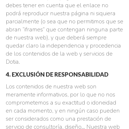
debes tener en cuenta que el enlace no
podrá reproducir nuestra página ni siquiera
parcialmente (o sea que no permitimos que se
abran “iframes” que contengan ninguna parte
de nuestra web), y que deberá siempre
quedar claro la independencia y procedencia
de los contenidos de la web y servicios de
Dotia.
4. EXCLUSIÓN DE RESPONSABILIDAD
Los contenidos de nuestra web son
meramente informativos, por lo que no nos
comprometemos a su exactitud o idoneidad
en cada momento, y en ningún caso pueden
ser considerados como una prestación de
servicio de consultoría, diseño… Nuestra web