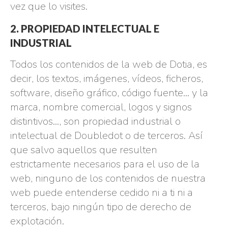
vez que lo visites.
2. PROPIEDAD INTELECTUAL E
INDUSTRIAL
Todos los contenidos de la web de Dotia, es
decir, los textos, imágenes, vídeos, ficheros,
software, diseño gráfico, código fuente… y la
marca, nombre comercial, logos y signos
distintivos…, son propiedad industrial o
intelectual de Doubledot o de terceros. Así
que salvo aquellos que resulten
estrictamente necesarios para el uso de la
web, ninguno de los contenidos de nuestra
web puede entenderse cedido ni a ti ni a
terceros, bajo ningún tipo de derecho de
explotación.