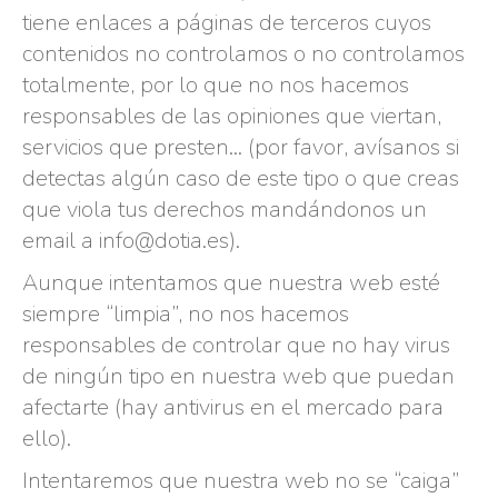
tiene enlaces a páginas de terceros cuyos
contenidos no controlamos o no controlamos
totalmente, por lo que no nos hacemos
responsables de las opiniones que viertan,
servicios que presten… (por favor, avísanos si
detectas algún caso de este tipo o que creas
que viola tus derechos mandándonos un
email a info@dotia.es).
Aunque intentamos que nuestra web esté
siempre “limpia”, no nos hacemos
responsables de controlar que no hay virus
de ningún tipo en nuestra web que puedan
afectarte (hay antivirus en el mercado para
ello).
Intentaremos que nuestra web no se “caiga”